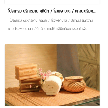
โปรแกรม บริหารงาน คลินิก / โรงพยาบาล / สถานเสริมความงาม โรงพยาบาล คลินิกรักษาคนไข้ คลินิกทันตกรรม ทำฟัน
โปรแกรม บริหารงาน คลินิก / โรงพยาบาล / สถานเสริมความ
งาม โรงพยาบาล คลินิกรักษาคนไข้ คลินิกทันตกรรม ทำฟัน