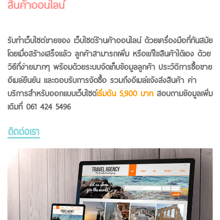
สินค้าออนไลน์
รับทำเว็บไซต์ขายของ เว็บไซต์ร้านค้าออนไลน์ ด้วยเครื่องมือที่ทันสมัย
โดยเมื่อสร้างเสร็จแล้ว ลูกค้าสามารถเพิ่ม หรือแก้ไขสินค้าได้เอง ด้วย
วิธีที่ง่ายมากๆ พร้อมด้วยระบบจัดเก็บข้อมูลลูกค้า ประวัติการซื้อขาย
อีเมล์ยืนยัน และตอบรับการจัดซื้อ รวมถึงอีเมล์แจ้งส่งสินค้า
ค่า
บริการสำหรับออกแบบเว็บไซต์
เริ่มต้น
5,900 บาท
สอบถามข้อมูลเพิ่ม
เติมที่
061 424 5496
ติดต่อเรา