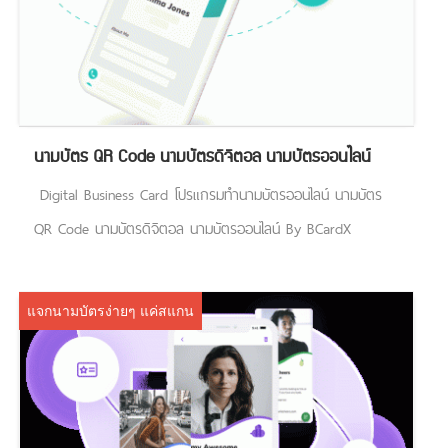
นามบัตร QR Code นามบัตรดิจิตอล นามบัตรออนไลน์
Digital Business Card โปรแกรมทำนามบัตรออนไลน์ นามบัตร
QR Code นามบัตรดิจิตอล นามบัตรออนไลน์ By BCardX
แจกนามบัตรง่ายๆ แค่สแกน