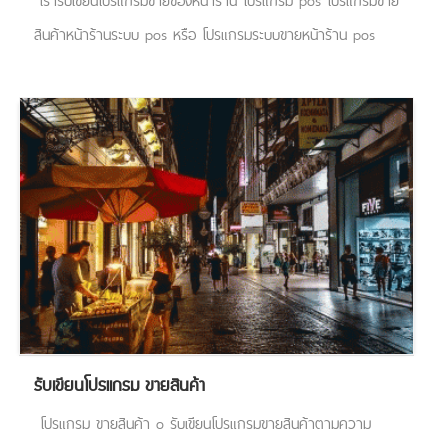
เรารับเขียนโปรแกรมขายของหน้าร้าน โปรแกรม pos โปรแกรมขาย
สินค้าหน้าร้านระบบ pos หรือ โปรแกรมระบบขายหน้าร้าน pos
รวมถึงโปรแกรมร้านค้าและโปรแกรมสต๊อก โปรแกรมขายของที่มี
ระบบ สต๊อก สินค้าโปรแกรม stock สินค้า หรือ โปรแกรมเช็ค
สต๊อก
รับเขียนโปรแกรม ขายสินค้า
โปรแกรม ขายสินค้า o รับเขียนโปรแกรมขายสินค้าตามความ