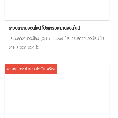
ระบบลางานออนไลน์ โปรแกรมลางานออนไลน์
ระบบลางานออนไลน์ (Online Leave) โปรแกรมลางานออนไลน์ ใช้
ง่าย สะดวก รวดเร็ว
ควบคุมการสั่งจ่ายน้ำมันเครื่อง