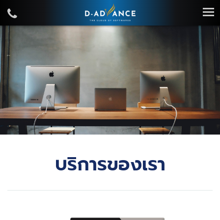
บริการของเรา