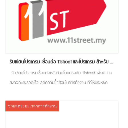
รับเขียนโปรแกรม เชื่อมต่อ 11street และโปรแกรม สำหรับ Affiliate
รับเขียนโปรแกรมเชื่อมต่อหลังบ้านโดยตรงกับ 11street เพื่อความ
สะดวกและรวดเร็ว ลดความซ้ำซ้อนในการทำงาน ทำให้ประหยัด
เวลาในการที่ต้องทำงานซ้ำๆ
ช่วยลดระยะเวลาการทำงาน