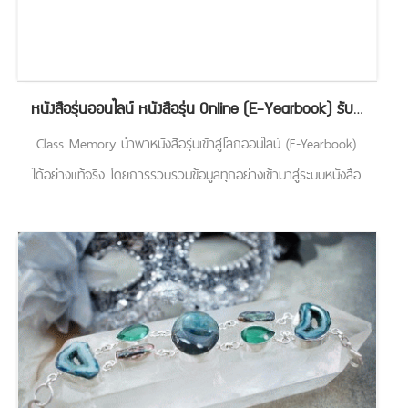
หนังสือรุ่นออนไลน์ หนังสือรุ่น Online (E-Yearbook) รับทำหนังสือรุ่นออนไลน์ รับเขียนโปรแกรมหนังสือรุ่นออนไลน์
Class Memory นำพาหนังสือรุ่นเข้าสู่โลกออนไลน์ (E-Yearbook)
ได้อย่างแท้จริง โดยการรวบรวมข้อมูลทุกอย่างเข้ามาสู่ระบบหนังสือ
รุ่นออนไลน์ หนังสือรุ่นออนไลน์ (E-Yearbook) รับทำหนังสือรุ่น
ออนไลน์ รับเขียนโปรแกรมหนังสือรุ่นออนไลน์ - ทำให้การเข้าถึง
หนังสือรุ่น สามารถเปิดได้ทุกที่ที่มีอินเตอร์เน็ต - หมดปัญหากับการ
ที่ต้องกลัวหนังสือรุ่นหาย เพราะสามารถดูข้อมูลทางออนไลน์ได้
ตลอด 24 ชั่วโมง - ลดค่าใช้จ่ายในการทำหนังสือรุ่น ไม่ต้องลงทุน
ค่าหนังสือรุ่น เป็นหลักแสนหลักล้าน - ลดเวลาในการทำหนังสือรุ่น
เพราะสามารถสร้างหนังสือรุ่นได้ทันทีโดยอัตโนมัติ - นักเรียน และ