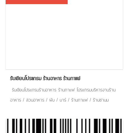
รับเขียนโปรแกรม ร้านอาหาร ร้านกาแฟ
รับเขียนโปรแกรมร้านอาหาร ร้านกาแฟ โปรแกรมบริหารงานร้าน
อาหาร / สวนอาหาร / ผับ / บาร์ / ร้านกาแฟ / ร้านชานม
ไข่มุก / ร้านเค้ก / ร้านขนม ของหวาน