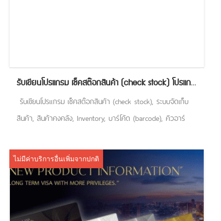
รับเขียนโปรแกรม เช็คสต๊อกสินค้า (check stock) โปรแกรมเช็คสต๊อค, นับสต๊อค , สต็อคสินค้า
รับเขียนโปรแกรม เช็คสต๊อกสินค้า (check stock), ระบบจัดเก็บ
สินค้า, สินค้าคงคลัง, Inventory, บาร์โค้ด (barcode), คิวอาร์
(QR Code)
ไม่มีค่าบริการอื่นเพิ่มจากปกติ