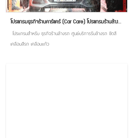
โปรแกรมธุรกิจร้านคาร์แคร์ (Car Care) โปรแกรมร้านล้างรถ
โปรแกรมสำหรับ ธุรกิจร้านล้างรถ ศูนย์บริการรับล้างรถ ขัดสี
เคลือบสีรถ เคลือบแก้ว